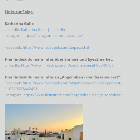
Links zur Folge:
Katharina Galle
LinkedIn:
Katharina Galle | LinkedIn
Instagram:
https://instagram.com/unpauschal/
Facebook:
https://www.facebook.com/unpauschal
Hier findest du mehr Infos über Simone und Eyes2market:
LinkedIn:
https://www.linkedin.com/in/simone-roesel-95646737
Hier findest du mehr Infos zu „Abgehoben - der Reisepodcast“:
Facebook:
https://www.facebook.com/Abgehoben-der-Reisepodcast-
110289597442491
Instagram:
https://www.instagram.com/abgehoben_der_reisepodcast