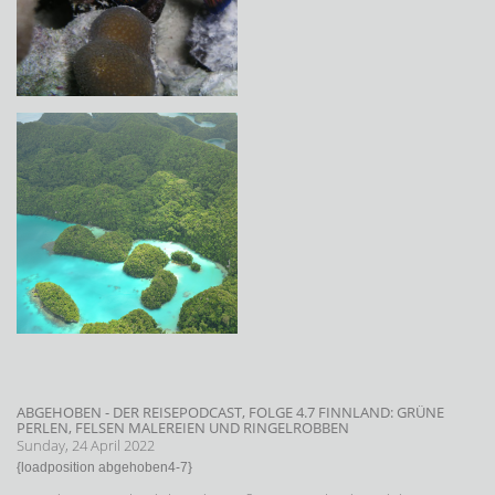
ABGEHOBEN - DER REISEPODCAST, FOLGE 4.7 FINNLAND: GRÜNE
PERLEN, FELSEN MALEREIEN UND RINGELROBBEN
Sunday, 24 April 2022
{loadposition abgehoben4-7}