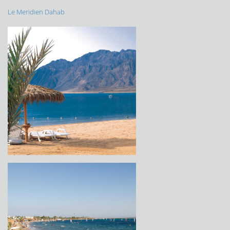
Le Meridien Dahab