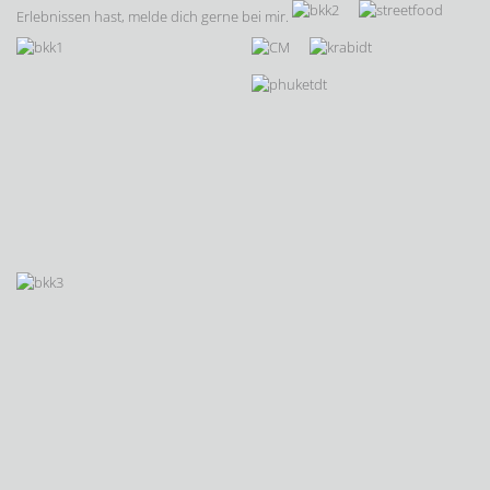
Erlebnissen hast, melde dich gerne bei mir.